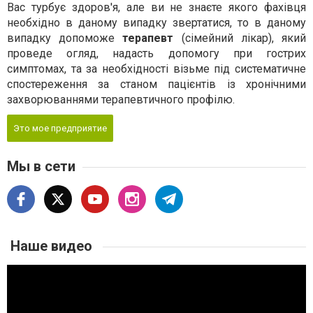
Вас турбує здоров'я, але ви не знаєте якого фахівця
необхідно в даному випадку звертатися, то в даному
випадку допоможе
терапевт
(сімейний лікар), який
проведе огляд, надасть допомогу при гострих
симптомах, та за необхідності візьме під систематичне
спостереження за станом пацієнтів із хронічними
захворюваннями терапевтичного профілю.
Это мое предприятие
Мы в сети
Наше видео