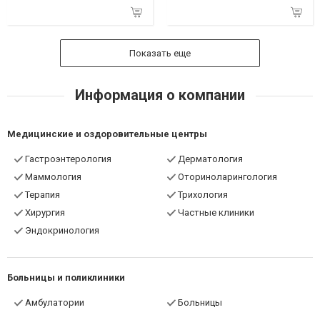
Показать еще
Информация о компании
Медицинские и оздоровительные центры
Гастроэнтерология
Дерматология
Маммология
Оториноларингология
Терапия
Трихология
Хирургия
Частные клиники
Эндокринология
Больницы и поликлиники
Амбулатории
Больницы