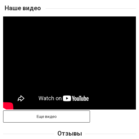
Наше видео
Еще видео
Отзывы