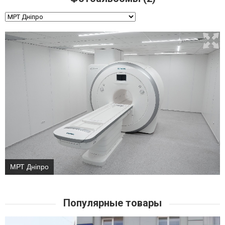
МРТ Дніпро
Популярные товары