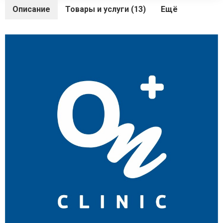
Описание
Товары и услуги (13)
Ещё