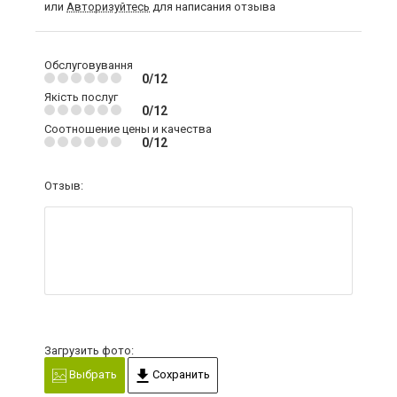
или
Авторизуйтесь
для написания отзыва
Обслуговування
0/12
Якість послуг
0/12
Соотношение цены и качества
0/12
Отзыв:
Загрузить фото:
Выбрать
Сохранить