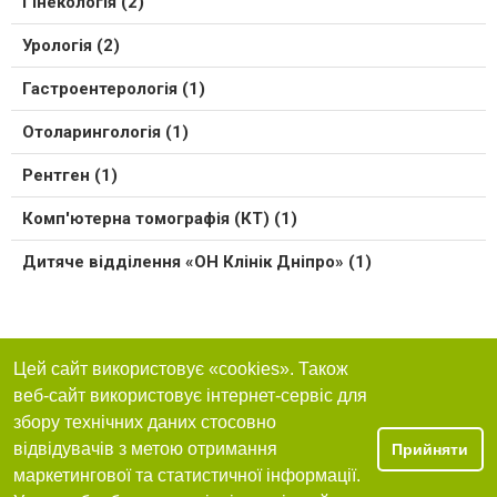
Гінекологія (2)
Урологія (2)
Гастроентерологія (1)
Отоларингологія (1)
Рентген (1)
Комп'ютерна томографія (КТ) (1)
Дитяче відділення «ОН Клінік Дніпро» (1)
Цей сайт використовує «cookies». Також
веб-сайт використовує інтернет-сервіс для
збору технічних даних стосовно
відвідувачів з метою отримання
Прийняти
маркетингової та статистичної інформації.