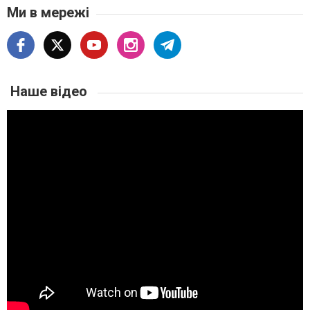
Ми в мережі
Наше відео